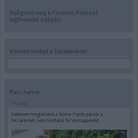
Hallgasd meg a Formula Podcast
legfrissebb adását!
Kövess minket a Facebookon
Parc Fermé
19 órája
Hakkinen megtartaná a Norris-Piastri párost a
McLarennél, nem borítaná fel Verstappenért