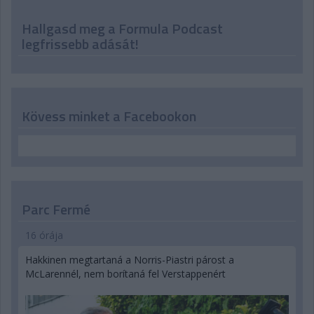
Hallgasd meg a Formula Podcast
legfrissebb adását!
Kövess minket a Facebookon
Parc Fermé
16 órája
Hakkinen megtartaná a Norris-Piastri párost a
McLarennél, nem borítaná fel Verstappenért