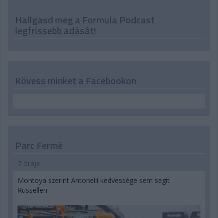
Hallgasd meg a Formula Podcast
legfrissebb adását!
Kövess minket a Facebookon
Parc Fermé
7 órája
Montoya szerint Antonelli kedvessége sem segít
Russellen