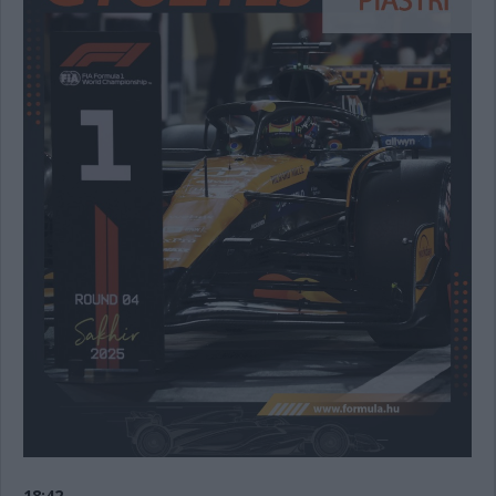
18:42