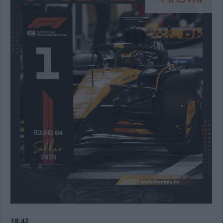
18:42