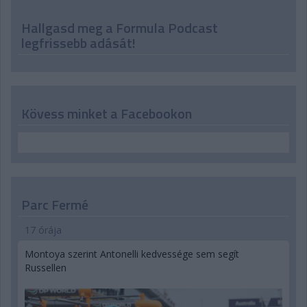
Hallgasd meg a Formula Podcast
legfrissebb adását!
Kövess minket a Facebookon
Parc Fermé
17 órája
Montoya szerint Antonelli kedvessége sem segít
Russellen