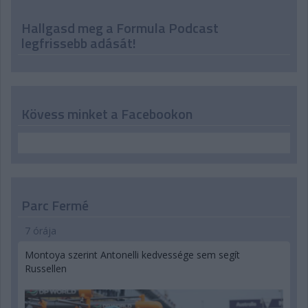
Hallgasd meg a Formula Podcast
legfrissebb adását!
Kövess minket a Facebookon
Parc Fermé
7 órája
Montoya szerint Antonelli kedvessége sem segít
Russellen