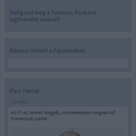
Hallgasd meg a Formula Podcast
legfrissebb adását!
Kövess minket a Facebookon
Parc Fermé
10 órája
Az F1-es Német Nagydíj „mindenképpen megvalósul”
Domenicali szerint