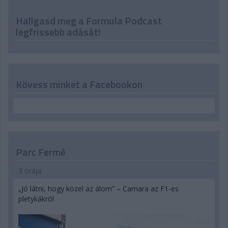
Hallgasd meg a Formula Podcast
legfrissebb adását!
Kövess minket a Facebookon
Parc Fermé
3 órája
„Jó látni, hogy közel az álom” – Camara az F1-es
pletykákról