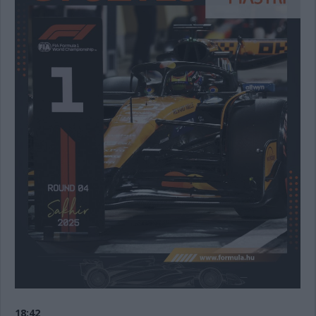
18:42