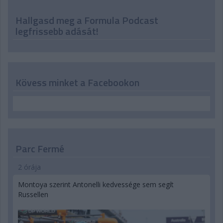
Hallgasd meg a Formula Podcast
legfrissebb adását!
Kövess minket a Facebookon
Parc Fermé
2 órája
Montoya szerint Antonelli kedvessége sem segít
Russellen