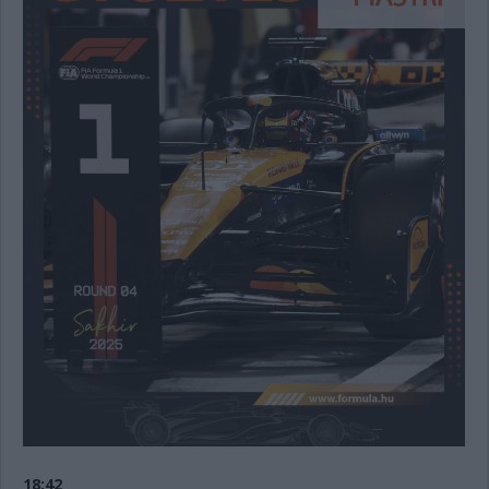
18:42