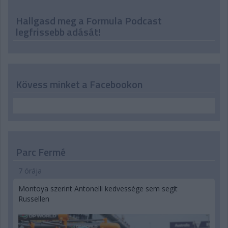
Hallgasd meg a Formula Podcast
legfrissebb adását!
Kövess minket a Facebookon
Parc Fermé
7 órája
Montoya szerint Antonelli kedvessége sem segít
Russellen