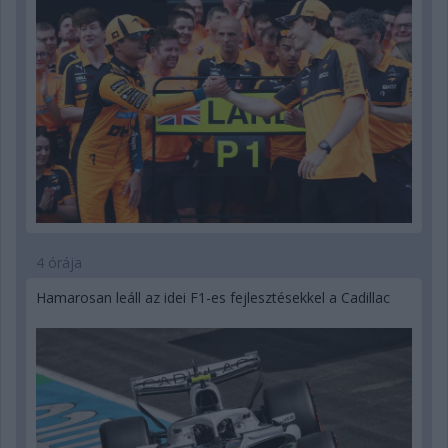
4 órája
Hamarosan leáll az idei F1-es fejlesztésekkel a Cadillac