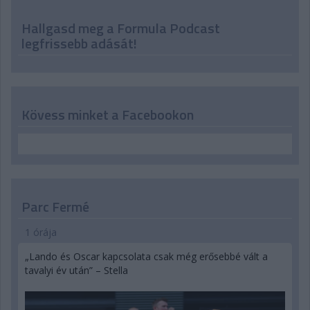
Hallgasd meg a Formula Podcast
legfrissebb adását!
Kövess minket a Facebookon
Parc Fermé
1 órája
„Lando és Oscar kapcsolata csak még erősebbé vált a
tavalyi év után” – Stella