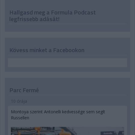
Hallgasd meg a Formula Podcast
legfrissebb adását!
Kövess minket a Facebookon
Parc Fermé
10 órája
Montoya szerint Antonelli kedvessége sem segít
Russellen