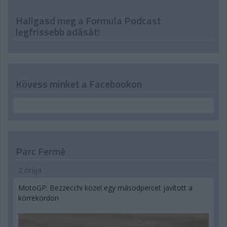
Hallgasd meg a Formula Podcast
legfrissebb adását!
Kövess minket a Facebookon
Parc Fermé
2 órája
MotoGP: Bezzecchi közel egy másodpercet javított a
körrekordon