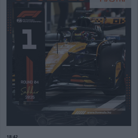
18:42