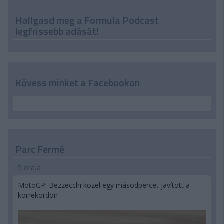
Hallgasd meg a Formula Podcast
legfrissebb adását!
Kövess minket a Facebookon
Parc Fermé
5 órája
MotoGP: Bezzecchi közel egy másodpercet javított a
körrekordon