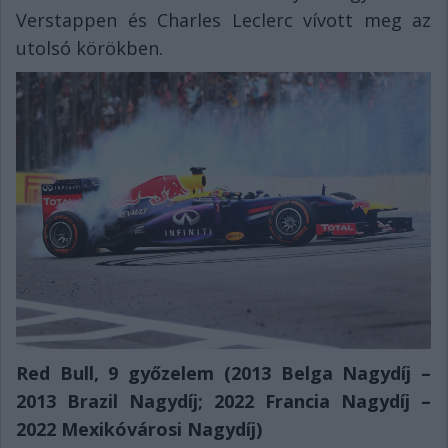
Verstappen és Charles Leclerc vívott meg az
utolsó körökben.
Red Bull, 9 győzelem (2013 Belga Nagydíj –
2013 Brazil Nagydíj; 2022 Francia Nagydíj –
2022 Mexikóvárosi Nagydíj)