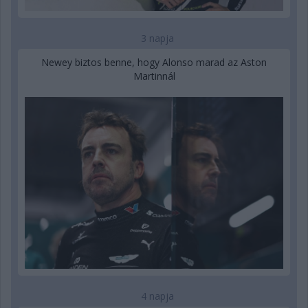
3 napja
Newey biztos benne, hogy Alonso marad az Aston
Martinnál
4 napja