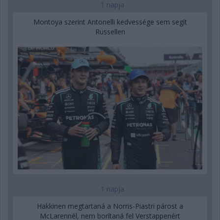
1 napja
Montoya szerint Antonelli kedvessége sem segít
Russellen
1 napja
Hakkinen megtartaná a Norris-Piastri párost a
McLarennél, nem borítaná fel Verstappenért