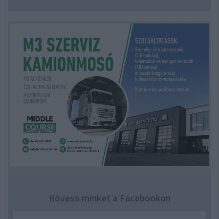
Kövess minket a Facebookon