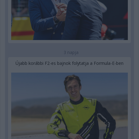
3 napja
Újabb korábbi F2-es bajnok folytatja a Formula-E-ben