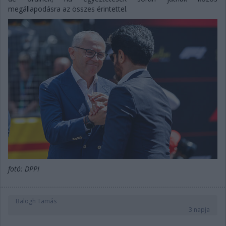
megállapodásra az összes érintettel.
fotó: DPPI
Balogh Tamás
3 napja