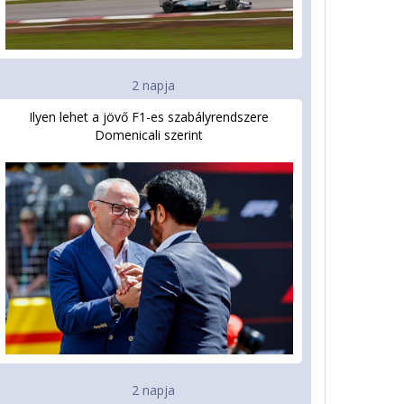
2 napja
Ilyen lehet a jövő F1-es szabályrendszere
Domenicali szerint
2 napja