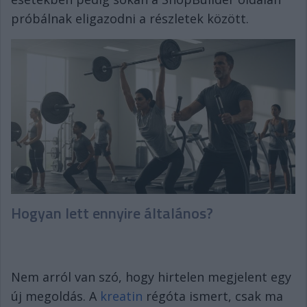
próbálnak eligazodni a részletek között.
Hogyan lett ennyire általános?
Nem arról van szó, hogy hirtelen megjelent egy
új megoldás. A
kreatin
régóta ismert, csak ma