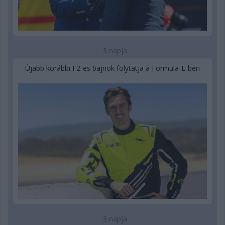
3 napja
Újabb korábbi F2-es bajnok folytatja a Formula-E-ben
3 napja