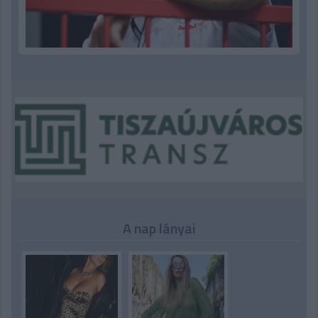
A nap lányai