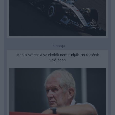
5 napja
Marko szerint a szurkolók nem tudják, mi történik
valójában