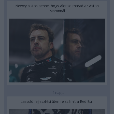
Newey biztos benne, hogy Alonso marad az Aston
Martinnál
4 napja
Lassuló fejlesztési ütemre számít a Red Bull