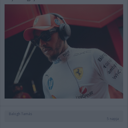
Balogh Tamás
5 napja