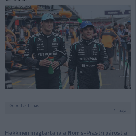
Gobodics Tamás
2 napja
Hakkinen megtartaná a Norris-Piastri párost a