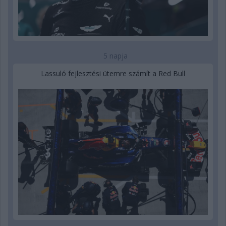
5 napja
Lassuló fejlesztési ütemre számít a Red Bull