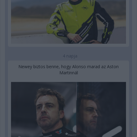
4 napja
Newey biztos benne, hogy Alonso marad az Aston
Martinnál