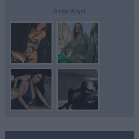
A nap lányai