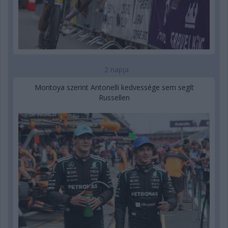
2 napja
Montoya szerint Antonelli kedvessége sem segít
Russellen