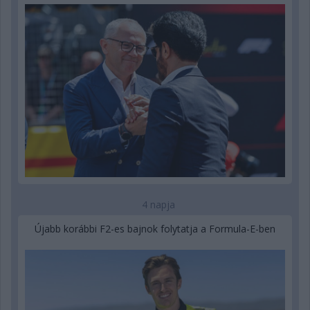
4 napja
Újabb korábbi F2-es bajnok folytatja a Formula-E-ben