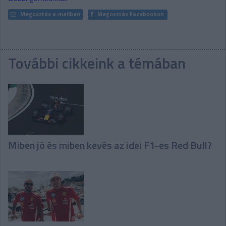
Megosztás e-mailben
Megosztás Facebookon
További cikkeink a témában
Miben jó és miben kevés az idei F1-es Red Bull?