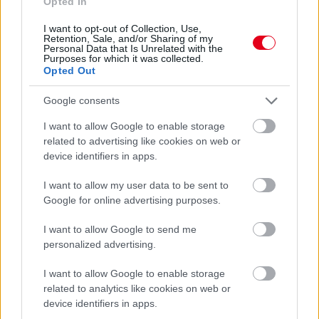
Opted In
I want to opt-out of Collection, Use,
Retention, Sale, and/or Sharing of my
Personal Data that Is Unrelated with the
Purposes for which it was collected.
Opted Out
Google consents
I want to allow Google to enable storage
related to advertising like cookies on web or
device identifiers in apps.
I want to allow my user data to be sent to
Google for online advertising purposes.
I want to allow Google to send me
personalized advertising.
I want to allow Google to enable storage
Kövess minket a Facebookon
related to analytics like cookies on web or
device identifiers in apps.