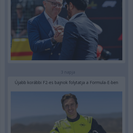
3 napja
Újabb korábbi F2-es bajnok folytatja a Formula-E-ben