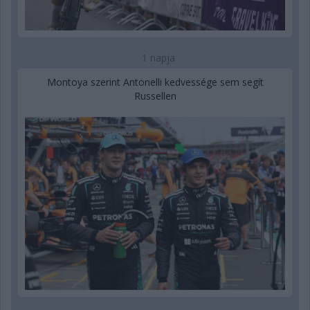
1 napja
Montoya szerint Antonelli kedvessége sem segít
Russellen