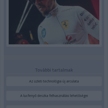
További tartalmak
Az üzleti technológia új arculata
A lucfenyő deszka felhasználási lehetőségei