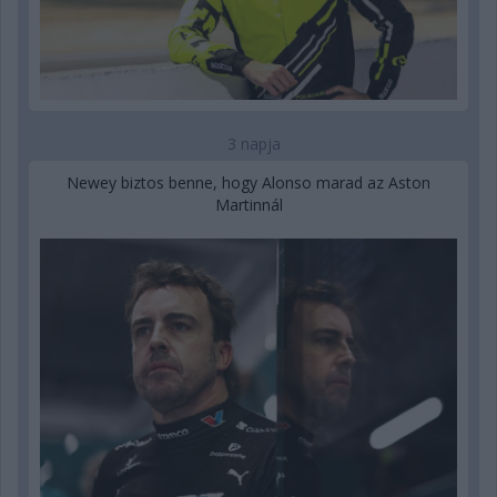
3 napja
Newey biztos benne, hogy Alonso marad az Aston
Martinnál