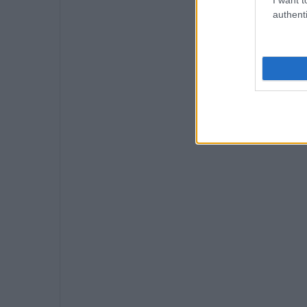
authenti