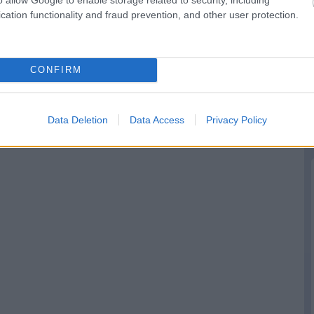
cation functionality and fraud prevention, and other user protection.
CONFIRM
Data Deletion
Data Access
Privacy Policy