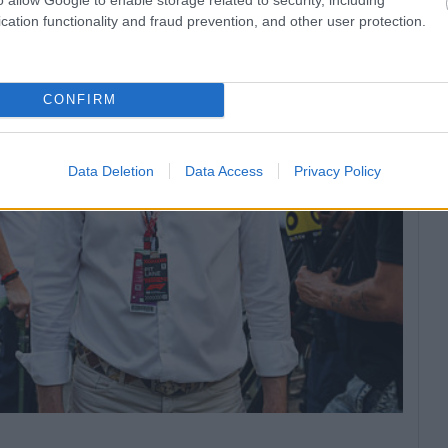
cation functionality and fraud prevention, and other user protection.
CONFIRM
Data Deletion
Data Access
Privacy Policy