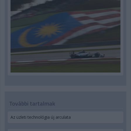
További tartalmak
Az üzleti technológia új arculata