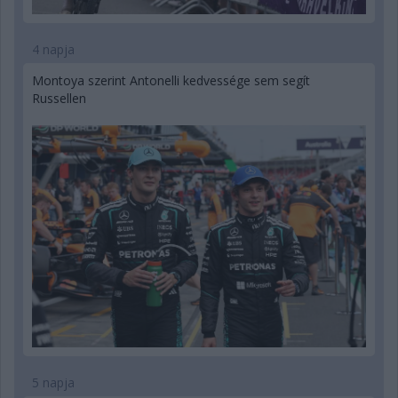
4 napja
Montoya szerint Antonelli kedvessége sem segít
Russellen
5 napja