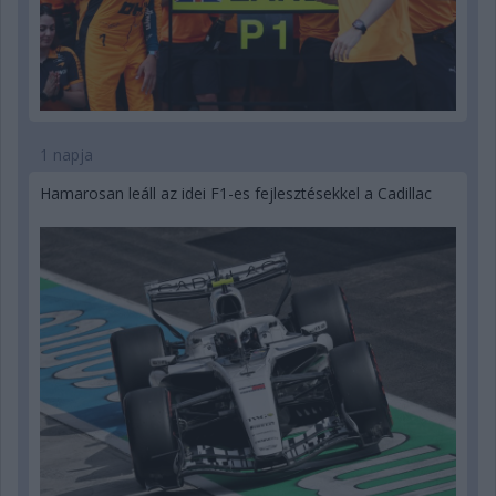
1 napja
Hamarosan leáll az idei F1-es fejlesztésekkel a Cadillac