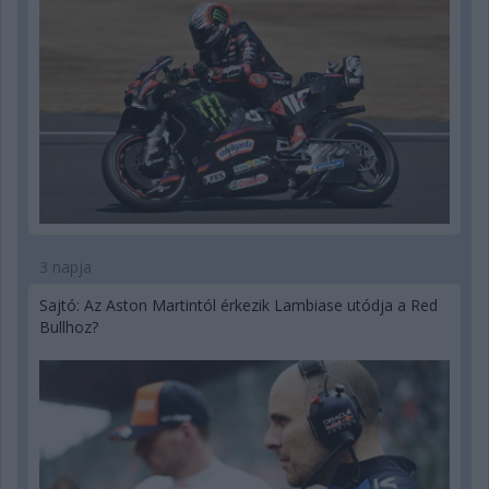
3 napja
Sajtó: Az Aston Martintól érkezik Lambiase utódja a Red
Bullhoz?