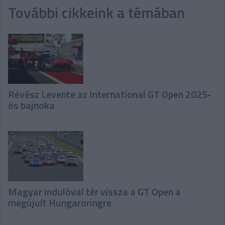
További cikkeink a témában
Révész Levente az International GT Open 2025-
ös bajnoka
Magyar indulóval tér vissza a GT Open a
megújult Hungaroringre