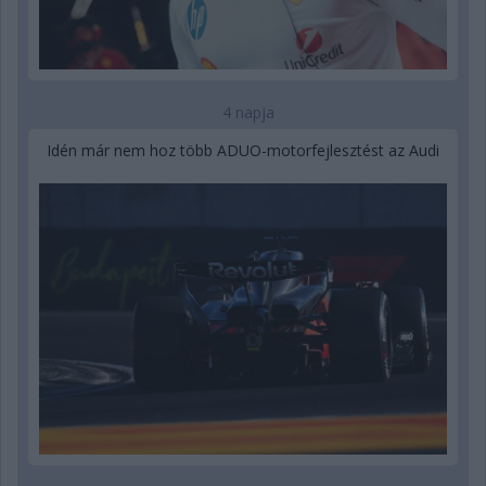
4 napja
Idén már nem hoz több ADUO-motorfejlesztést az Audi