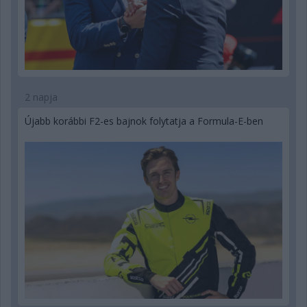
2 napja
Újabb korábbi F2-es bajnok folytatja a Formula-E-ben