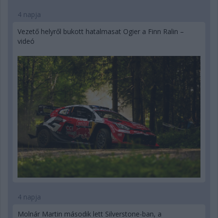
4 napja
Vezető helyről bukott hatalmasat Ogier a Finn Ralin –
videó
4 napja
Molnár Martin második lett Silverstone-ban, a