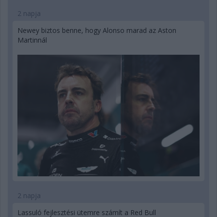
2 napja
Newey biztos benne, hogy Alonso marad az Aston
Martinnál
2 napja
Lassuló fejlesztési ütemre számít a Red Bull