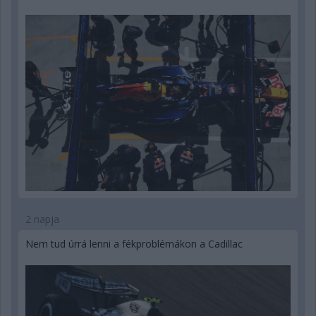
2 napja
Nem tud úrrá lenni a fékproblémákon a Cadillac