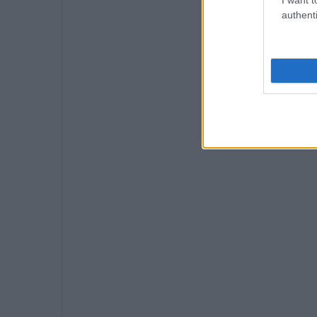
authenti