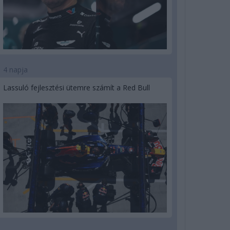
4 napja
Lassuló fejlesztési ütemre számít a Red Bull