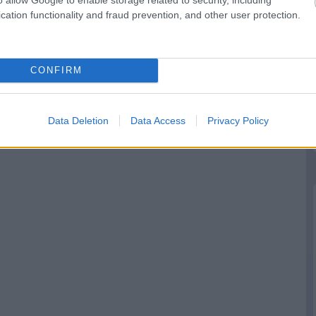
cation functionality and fraud prevention, and other user protection.
CONFIRM
Data Deletion
Data Access
Privacy Policy