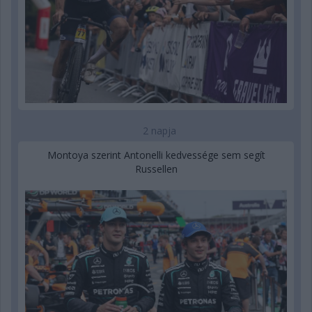
2 napja
Montoya szerint Antonelli kedvessége sem segít
Russellen