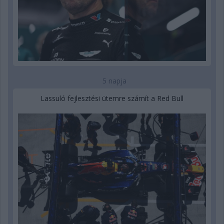
5 napja
Lassuló fejlesztési ütemre számít a Red Bull