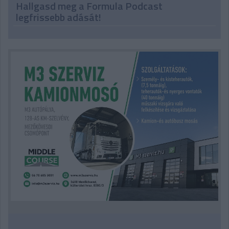
Hallgasd meg a Formula Podcast
legfrissebb adását!