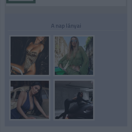
A nap lányai