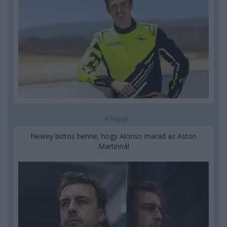
4 napja
Newey biztos benne, hogy Alonso marad az Aston
Martinnál