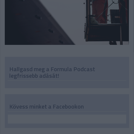
Hallgasd meg a Formula Podcast
legfrissebb adását!
Kövess minket a Facebookon