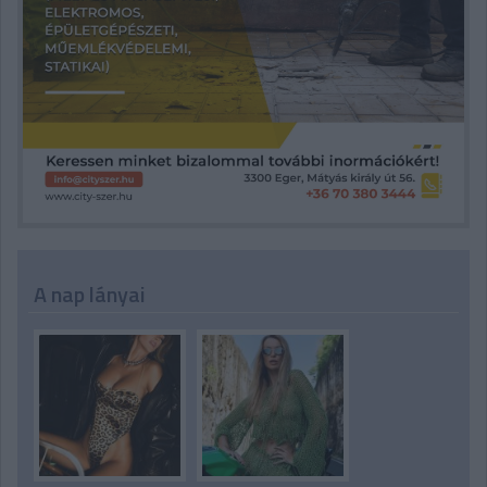
A nap lányai