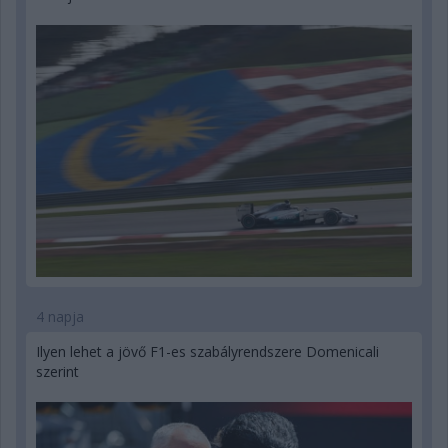
4 napja
Ilyen lehet a jövő F1-es szabályrendszere Domenicali
szerint