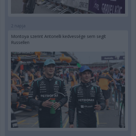
2 napja
Montoya szerint Antonelli kedvessége sem segít
Russellen