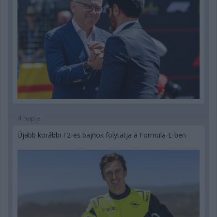
4 napja
Újabb korábbi F2-es bajnok folytatja a Formula-E-ben