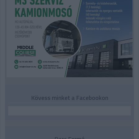
Kövess minket a Facebookon
Parc Fermé