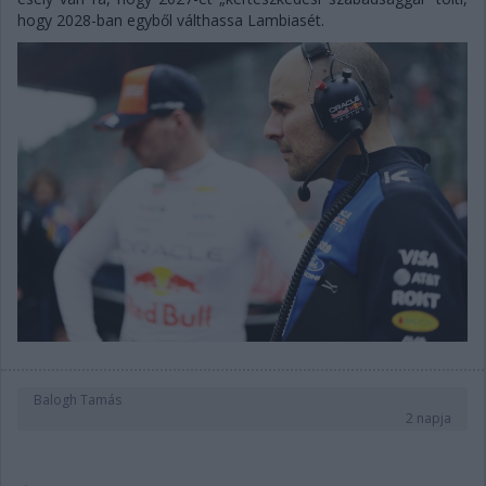
hogy 2028-ban egyből válthassa Lambiasét.
Balogh Tamás
2 napja