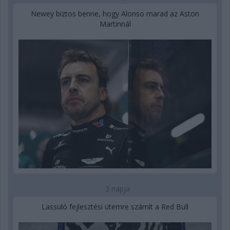
Newey biztos benne, hogy Alonso marad az Aston
Martinnál
3 napja
Lassuló fejlesztési ütemre számít a Red Bull