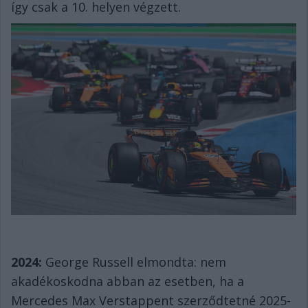
így csak a 10. helyen végzett.
2024:
George Russell elmondta: nem
akadékoskodna abban az esetben, ha a
Mercedes Max Verstappent szerződtetné 2025-