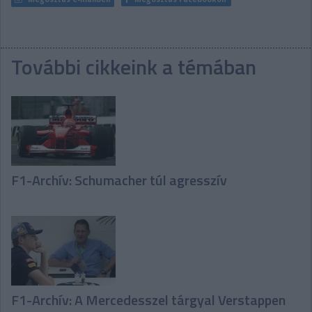
További cikkeink a témában
F1-Archív: Schumacher túl agresszív
F1-Archív: A Mercedesszel tárgyal Verstappen