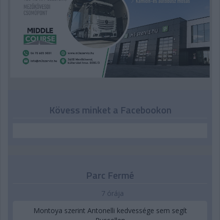
Kövess minket a Facebookon
Parc Fermé
7 órája
Montoya szerint Antonelli kedvessége sem segít