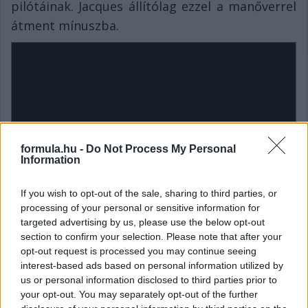
pilótáinak. Jacques állítólag ezzel a manőverrel
átment mínuszba.
formula.hu -
Do Not Process My Personal
Information
If you wish to opt-out of the sale, sharing to third parties, or
processing of your personal or sensitive information for
targeted advertising by us, please use the below opt-out
section to confirm your selection. Please note that after your
opt-out request is processed you may continue seeing
interest-based ads based on personal information utilized by
us or personal information disclosed to third parties prior to
your opt-out. You may separately opt-out of the further