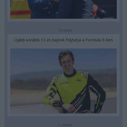
2 napja
Újabb korábbi F2-es bajnok folytatja a Formula-E-ben
2 napja