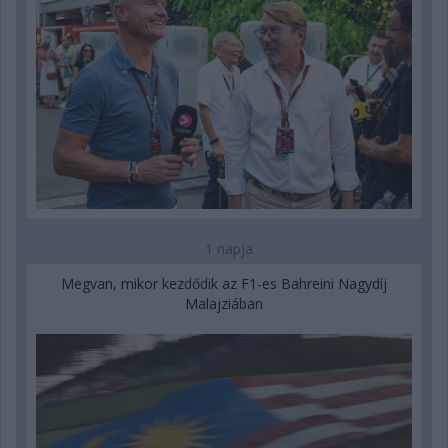
1 napja
Megvan, mikor kezdődik az F1-es Bahreini Nagydíj
Malajziában