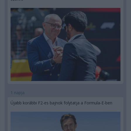
1 napja
Újabb korábbi F2-es bajnok folytatja a Formula-E-ben