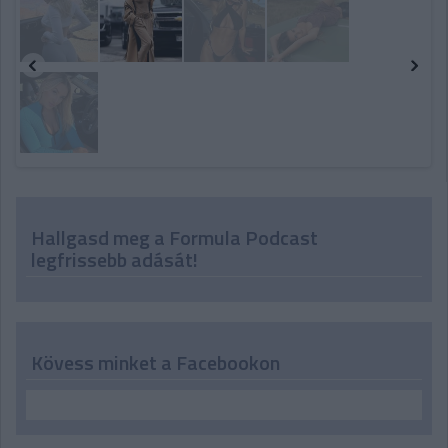
Hallgasd meg a Formula Podcast
legfrissebb adását!
Kövess minket a Facebookon