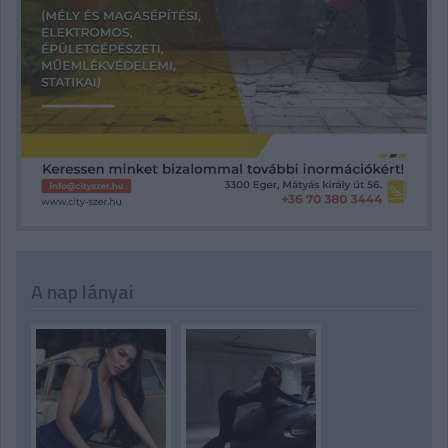
A nap lányai