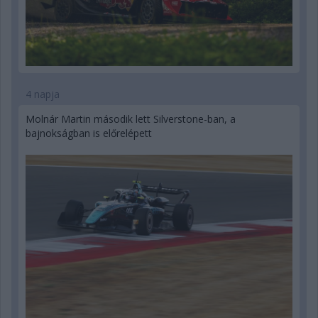
4 napja
Molnár Martin második lett Silverstone-ban, a
bajnokságban is előrelépett