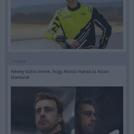
1 napja
Newey biztos benne, hogy Alonso marad az Aston
Martinnál