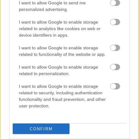
I want to allow Google to send me
personalized advertising.
I want to allow Google to enable storage
related to analytics like cookies on web or
device identifiers in apps.
I want to allow Google to enable storage
related to functionality of the website or app.
I want to allow Google to enable storage
related to personalization.
I want to allow Google to enable storage
4 napja
related to security, including authentication
functionality and fraud prevention, and other
Idén már nem hoz több ADUO-motorfejlesztést az Audi
user protection.
CONFIRM