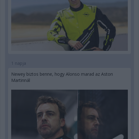
1 napja
Newey biztos benne, hogy Alonso marad az Aston
Martinnál