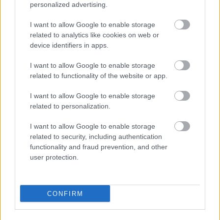
personalized advertising.
I want to allow Google to enable storage
related to analytics like cookies on web or
device identifiers in apps.
I want to allow Google to enable storage
related to functionality of the website or app.
I want to allow Google to enable storage
related to personalization.
I want to allow Google to enable storage
related to security, including authentication
4 napja
functionality and fraud prevention, and other
user protection.
Idén már nem hoz több ADUO-motorfejlesztést az Audi
CONFIRM