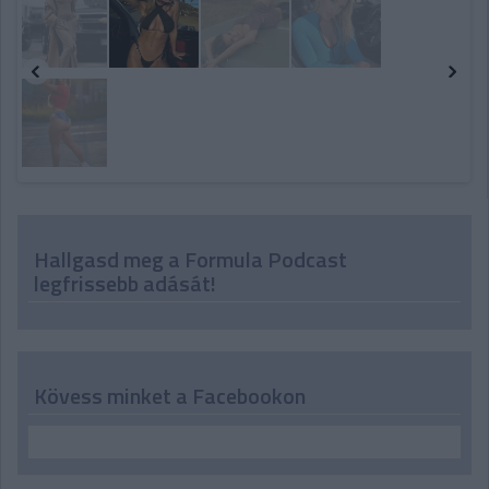
Hallgasd meg a Formula Podcast
legfrissebb adását!
Kövess minket a Facebookon