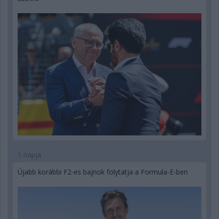
1 napja
Újabb korábbi F2-es bajnok folytatja a Formula-E-ben