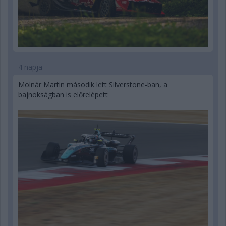
4 napja
Molnár Martin második lett Silverstone-ban, a
bajnokságban is előrelépett