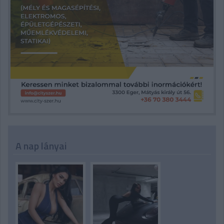
A nap lányai