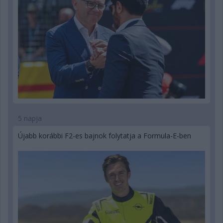
5 napja
Újabb korábbi F2-es bajnok folytatja a Formula-E-ben