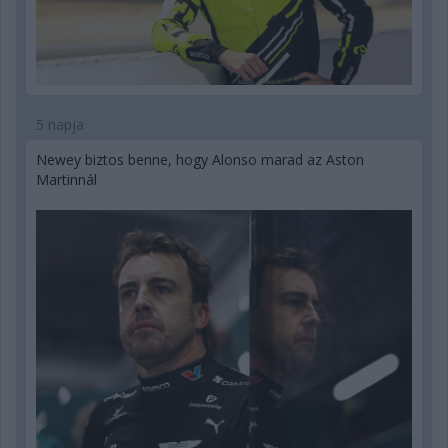
5 napja
Newey biztos benne, hogy Alonso marad az Aston
Martinnál