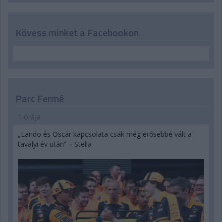
Kövess minket a Facebookon
Parc Fermé
1 órája
„Lando és Oscar kapcsolata csak még erősebbé vált a
tavalyi év után” – Stella