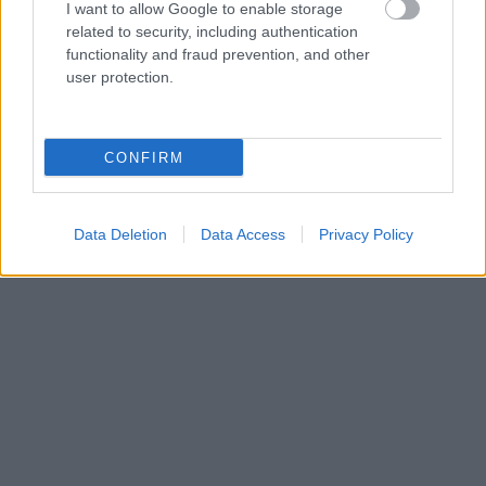
I want to allow Google to enable storage
related to security, including authentication
functionality and fraud prevention, and other
user protection.
CONFIRM
Data Deletion
Data Access
Privacy Policy