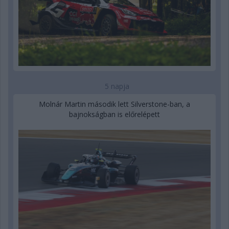
5 napja
Molnár Martin második lett Silverstone-ban, a
bajnokságban is előrelépett