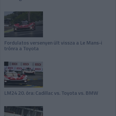
Fordulatos versenyen ült vissza a Le Mans-i
trónra a Toyota
LM24 20. óra: Cadillac vs. Toyota vs. BMW