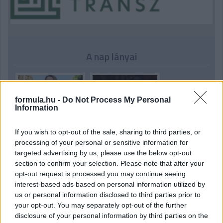
A nap lányai
formula.hu -
Do Not Process My Personal
Information
If you wish to opt-out of the sale, sharing to third parties, or
processing of your personal or sensitive information for
targeted advertising by us, please use the below opt-out
section to confirm your selection. Please note that after your
opt-out request is processed you may continue seeing
interest-based ads based on personal information utilized by
us or personal information disclosed to third parties prior to
your opt-out. You may separately opt-out of the further
disclosure of your personal information by third parties on the