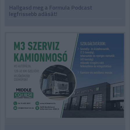
Hallgasd meg a Formula Podcast
legfrissebb adását!