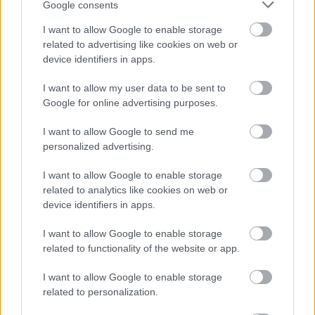
Google consents
I want to allow Google to enable storage
related to advertising like cookies on web or
device identifiers in apps.
I want to allow my user data to be sent to
Google for online advertising purposes.
I want to allow Google to send me
personalized advertising.
I want to allow Google to enable storage
related to analytics like cookies on web or
device identifiers in apps.
I want to allow Google to enable storage
related to functionality of the website or app.
I want to allow Google to enable storage
related to personalization.