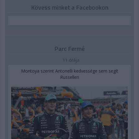
Kövess minket a Facebookon
Parc Fermé
11 órája
Montoya szerint Antonelli kedvessége sem segít
Russellen