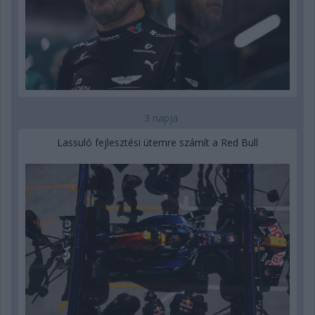
3 napja
Lassuló fejlesztési ütemre számít a Red Bull