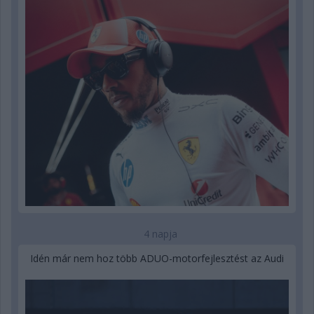
4 napja
Idén már nem hoz több ADUO-motorfejlesztést az Audi