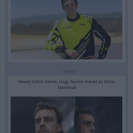
2 napja
Newey biztos benne, hogy Alonso marad az Aston
Martinnál