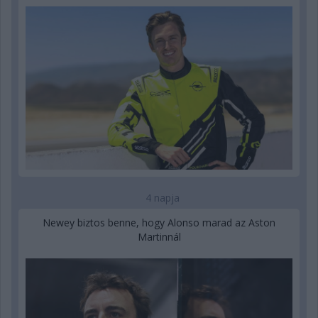
4 napja
Newey biztos benne, hogy Alonso marad az Aston
Martinnál