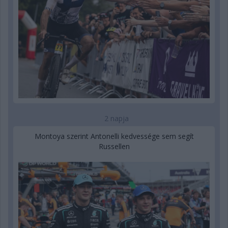
2 napja
Montoya szerint Antonelli kedvessége sem segít
Russellen