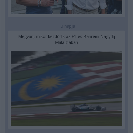
3 napja
Megvan, mikor kezdődik az F1-es Bahreini Nagydíj
Malajziában