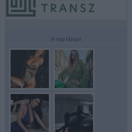
A nap lányai