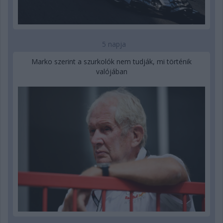
5 napja
Marko szerint a szurkolók nem tudják, mi történik
valójában