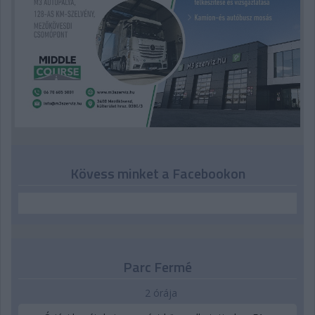
Kövess minket a Facebookon
Parc Fermé
2 órája