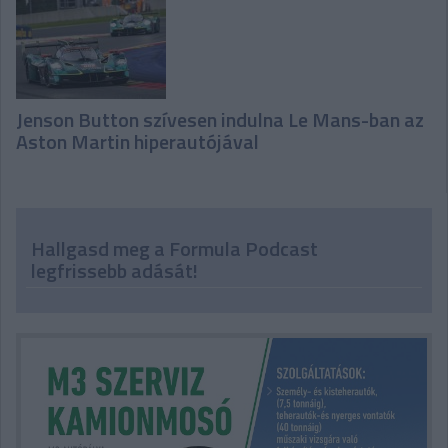
Jenson Button szívesen indulna Le Mans-ban az
Aston Martin hiperautójával
Hallgasd meg a Formula Podcast
legfrissebb adását!