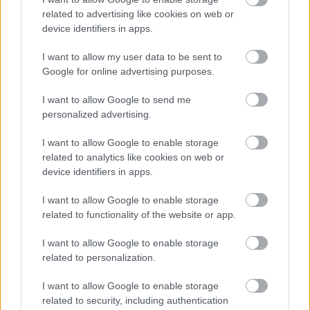
legfrissebb adását!
related to advertising like cookies on web or
device identifiers in apps.
I want to allow my user data to be sent to
Google for online advertising purposes.
I want to allow Google to send me
personalized advertising.
I want to allow Google to enable storage
related to analytics like cookies on web or
device identifiers in apps.
I want to allow Google to enable storage
related to functionality of the website or app.
I want to allow Google to enable storage
related to personalization.
I want to allow Google to enable storage
Kövess minket a Facebookon
related to security, including authentication