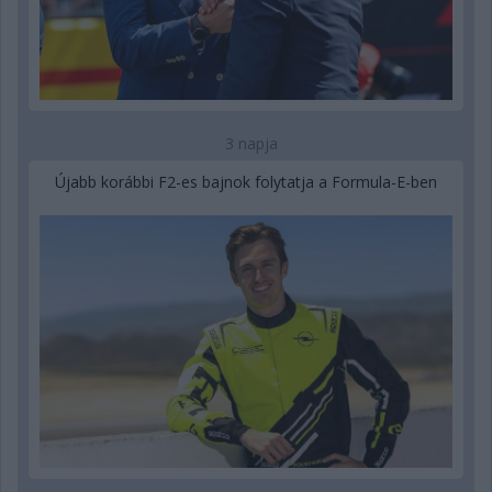
3 napja
Újabb korábbi F2-es bajnok folytatja a Formula-E-ben