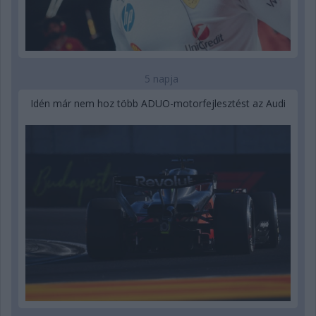
5 napja
Idén már nem hoz több ADUO-motorfejlesztést az Audi