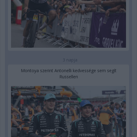
3 napja
Montoya szerint Antonelli kedvessége sem segít
Russellen