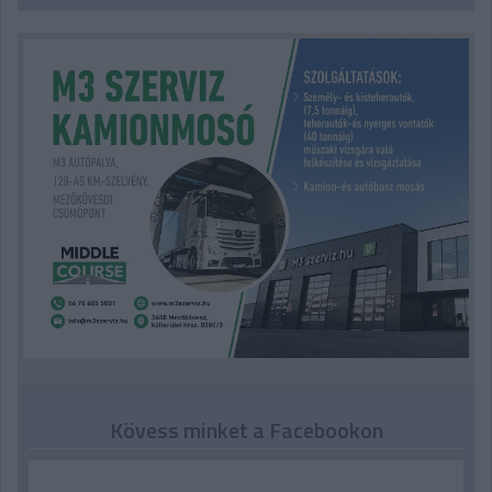
Kövess minket a Facebookon