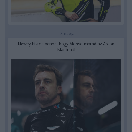
3 napja
Newey biztos benne, hogy Alonso marad az Aston
Martinnál