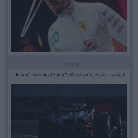
5 napja
Idén már nem hoz több ADUO-motorfejlesztést az Audi