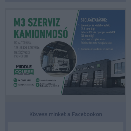
Kövess minket a Facebookon