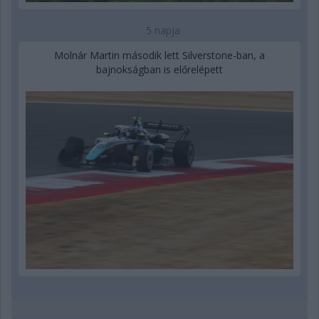
5 napja
Molnár Martin második lett Silverstone-ban, a
bajnokságban is előrelépett