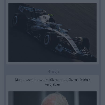
4 napja
Marko szerint a szurkolók nem tudják, mi történik
valójában