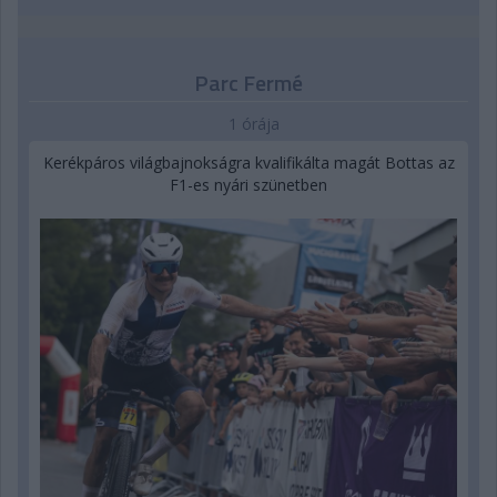
Parc Fermé
1 órája
Kerékpáros világbajnokságra kvalifikálta magát Bottas az
F1-es nyári szünetben