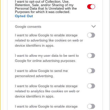
I want to opt-out of Collection, Use,
Retention, Sale, and/or Sharing of my
Personal Data that Is Unrelated with the
Purposes for which it was collected.
Opted Out
Google consents
I want to allow Google to enable storage
related to advertising like cookies on web or
device identifiers in apps.
I want to allow my user data to be sent to
Google for online advertising purposes.
I want to allow Google to send me
2 napja
personalized advertising.
Ilyen lehet a jövő F1-es szabályrendszere Domenicali
I want to allow Google to enable storage
szerint
related to analytics like cookies on web or
device identifiers in apps.
I want to allow Google to enable storage