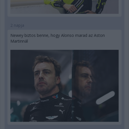
2 napja
Newey biztos benne, hogy Alonso marad az Aston
Martinnál