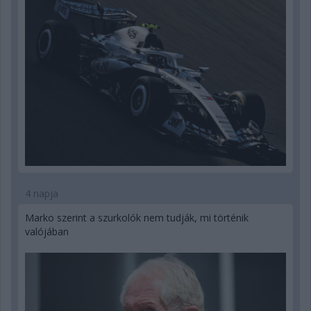
4 napja
Marko szerint a szurkolók nem tudják, mi történik
valójában