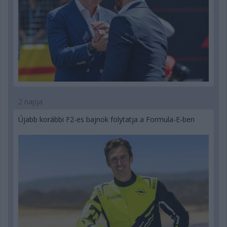
2 napja
Újabb korábbi F2-es bajnok folytatja a Formula-E-ben