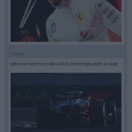
4 napja
Idén már nem hoz több ADUO-motorfejlesztést az Audi