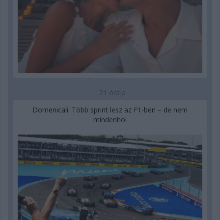
21 órája
Domenicali: Több sprint lesz az F1-ben – de nem
mindenhol