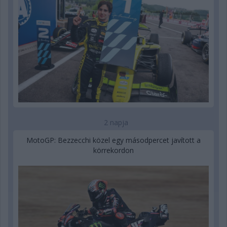
2 napja
MotoGP: Bezzecchi közel egy másodpercet javított a
körrekordon