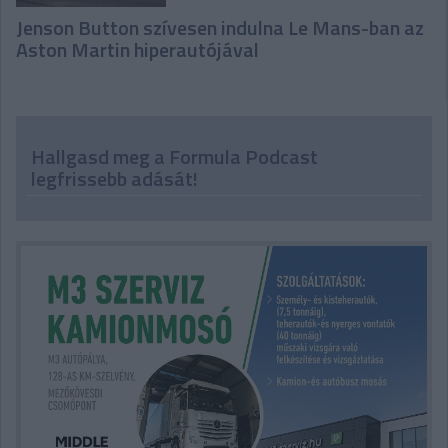
Jenson Button szívesen indulna Le Mans-ban az
Aston Martin hiperautójával
Hallgasd meg a Formula Podcast
legfrissebb adását!