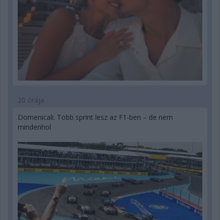
20 órája
Domenicali: Több sprint lesz az F1-ben – de nem
mindenhol