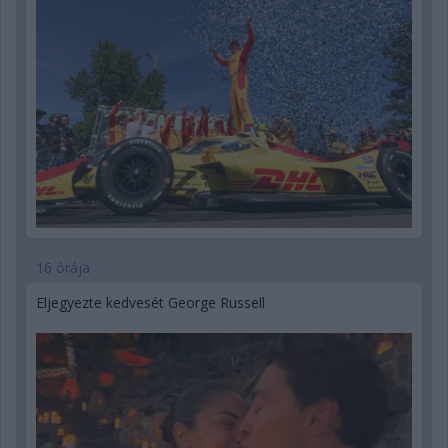
16 órája
Eljegyezte kedvesét George Russell