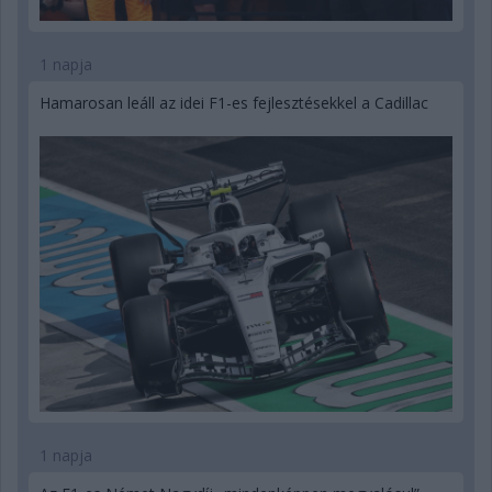
1 napja
Hamarosan leáll az idei F1-es fejlesztésekkel a Cadillac
1 napja