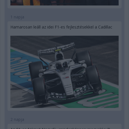
1 napja
Hamarosan leáll az idei F1-es fejlesztésekkel a Cadillac
2 napja