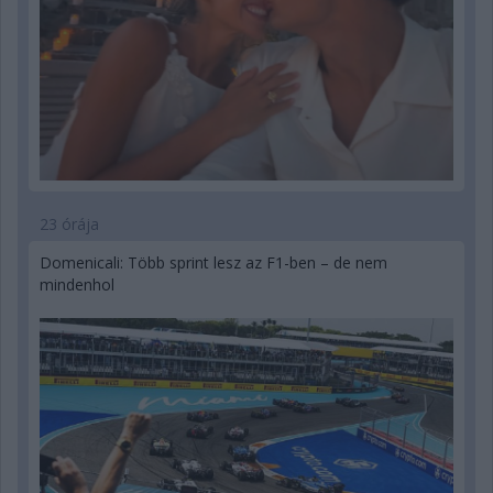
23 órája
Domenicali: Több sprint lesz az F1-ben – de nem
mindenhol