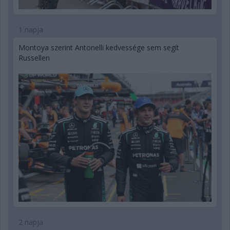
1 napja
Montoya szerint Antonelli kedvessége sem segít
Russellen
2 napja