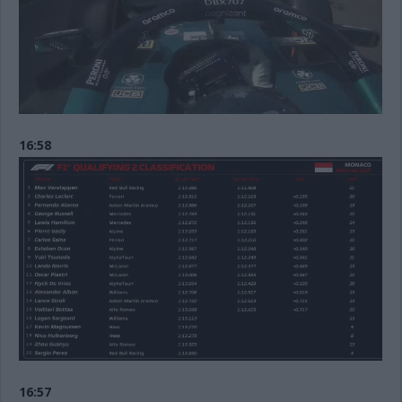
16:58
16:57