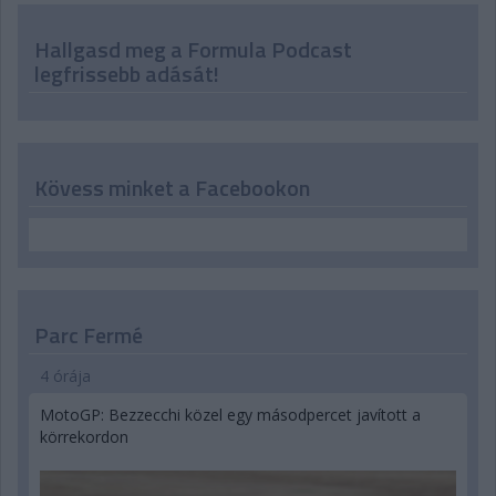
Hallgasd meg a Formula Podcast
legfrissebb adását!
Kövess minket a Facebookon
Parc Fermé
4 órája
MotoGP: Bezzecchi közel egy másodpercet javított a
körrekordon