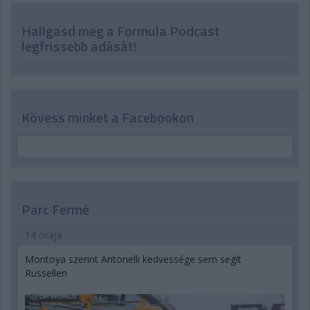
Hallgasd meg a Formula Podcast
legfrissebb adását!
Kövess minket a Facebookon
Parc Fermé
14 órája
Montoya szerint Antonelli kedvessége sem segít
Russellen