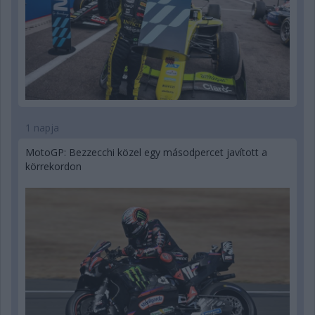
1 napja
MotoGP: Bezzecchi közel egy másodpercet javított a
körrekordon