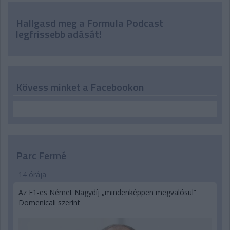
Hallgasd meg a Formula Podcast
legfrissebb adását!
Kövess minket a Facebookon
Parc Fermé
14 órája
Az F1-es Német Nagydíj „mindenképpen megvalósul”
Domenicali szerint