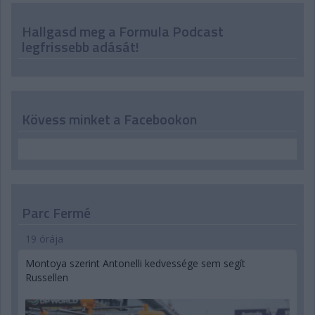
Hallgasd meg a Formula Podcast
legfrissebb adását!
Kövess minket a Facebookon
Parc Fermé
19 órája
Montoya szerint Antonelli kedvessége sem segít
Russellen